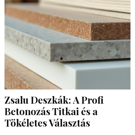
Zsalu Deszkák: A Profi
Betonozás Titkai és a
Tökéletes Választás